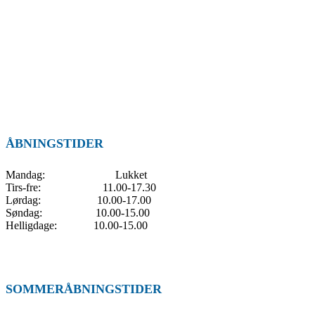
ÅBNINGSTIDER
Mandag: Lukket
Tirs-fre: 11.00-17.30
Lørdag: 10.00-17.00
Søndag: 10.00-15.00
Helligdage: 10.00-15.00
SOMMERÅBNINGSTIDER