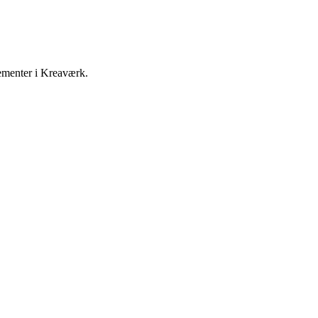
gementer i Kreaværk.