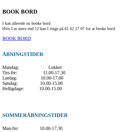
BOOK BORD
I kan allerede nu booke bord.
Hvis I er mere end 12 kan I ringe på 61 62 27 07 for at booke bord
BOOK BORD
ÅBNINGSTIDER
Mandag: Lukket
Tirs-fre: 11.00-17.30
Lørdag: 10.00-17.00
Søndag: 10.00-15.00
Helligdage: 10.00-15.00
SOMMERÅBNINGSTIDER
Man-fre: 10.00-17.30