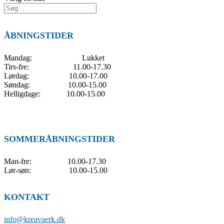
ÅBNINGSTIDER
Mandag: Lukket
Tirs-fre: 11.00-17.30
Lørdag: 10.00-17.00
Søndag: 10.00-15.00
Helligdage: 10.00-15.00
SOMMERÅBNINGSTIDER
Man-fre: 10.00-17.30
Lør-søn: 10.00-15.00
KONTAKT
info@kreavaerk.dk