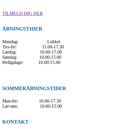
TILMELD DIG HER
ÅBNINGSTIDER
Mandag: Lukket
Tirs-fre: 11.00-17.30
Lørdag: 10.00-17.00
Søndag: 10.00-15.00
Helligdage: 10.00-15.00
SOMMERÅBNINGSTIDER
Man-fre: 10.00-17.30
Lør-søn: 10.00-15.00
KONTAKT