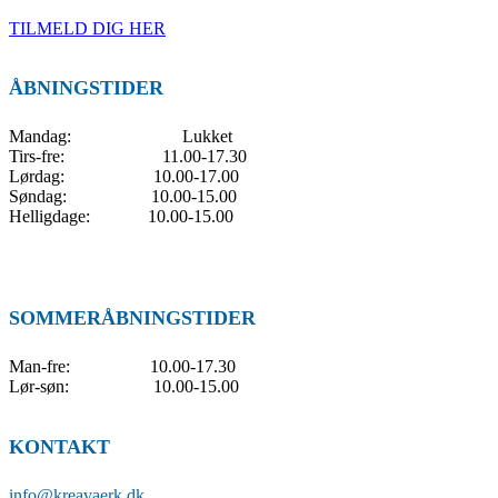
TILMELD DIG HER
ÅBNINGSTIDER
Mandag: Lukket
Tirs-fre: 11.00-17.30
Lørdag: 10.00-17.00
Søndag: 10.00-15.00
Helligdage: 10.00-15.00
SOMMERÅBNINGSTIDER
Man-fre: 10.00-17.30
Lør-søn: 10.00-15.00
KONTAKT
info@kreavaerk.dk