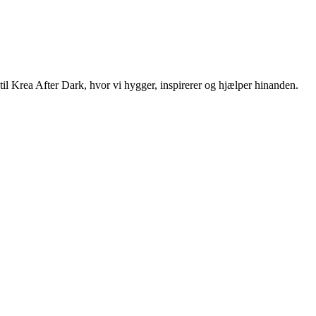
l Krea After Dark, hvor vi hygger, inspirerer og hjælper hinanden.