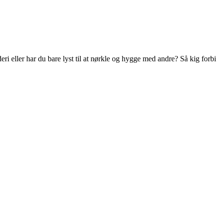
r har du bare lyst til at nørkle og hygge med andre? Så kig forbi ti